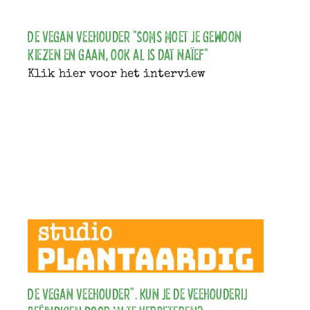
De Vegan Veehouder "Soms moet je gewoon
kiezen en gaan, ook al is dat naïef"
Klik hier voor het interview
De Vegan Veehouder”. Kun je de veehouderij