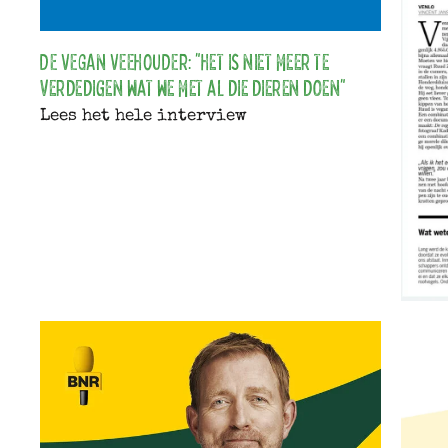
DE VEGAN VEEHOUDER: "Het is niet meer te
verdedigen wat we met al die dieren doen"
Lees het hele interview