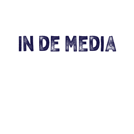
In de media