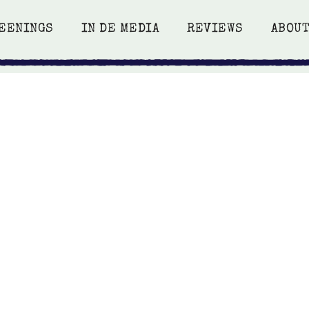
EENINGS
IN DE MEDIA
REVIEWS
ABOU