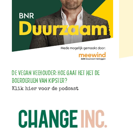
DE VEGAN VEEHOUDER: Hoe gaat het met de
boerderijen van Kipster?
Klik hier voor de podcast