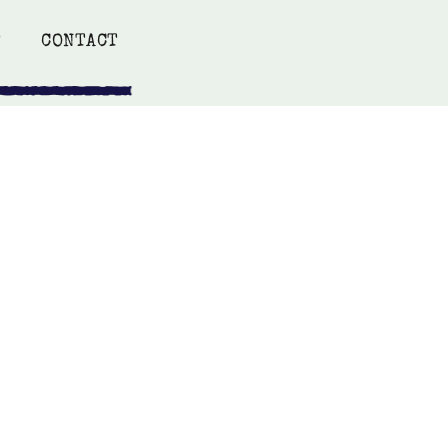
T
CONTACT